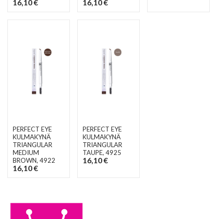
16,10 €
16,10 €
PERFECT EYE
PERFECT EYE
KULMAKYNÄ
KULMAKYNÄ
TRIANGULAR
TRIANGULAR
MEDIUM
TAUPE
, 4925
16,10 €
BROWN
, 4922
16,10 €