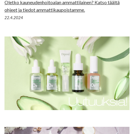
Oletko kauneudenhoitoalan ammattilainen? Katso täältä
ohjeet ja tiedot ammattikaupoistamme.
22.4.2024