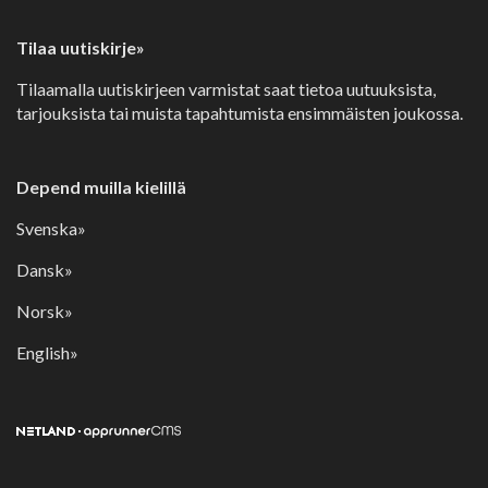
Tilaa uutiskirje»
Tilaamalla uutiskirjeen varmistat saat tietoa uutuuksista,
tarjouksista tai muista tapahtumista ensimmäisten joukossa.
Depend muilla kielillä
Svenska»
Dansk»
Norsk»
English»