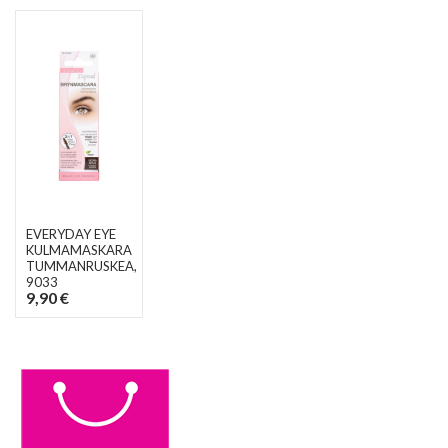
EVERYDAY EYE
KULMAMASKARA
TUMMANRUSKEA
,
9033
9,90 €