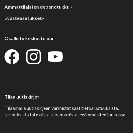
Ammattilaisten dependtukku »
Evästeasetukset»
Osallistu keskusteluun
Tilaa uutiskirje»
Tilaamalla uutiskirjeen varmistat saat tietoa uutuuksista,
tarjouksista tai muista tapahtumista ensimmäisten joukossa.