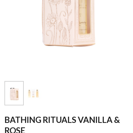
BATHING RITUALS VANILLA &
ROSE