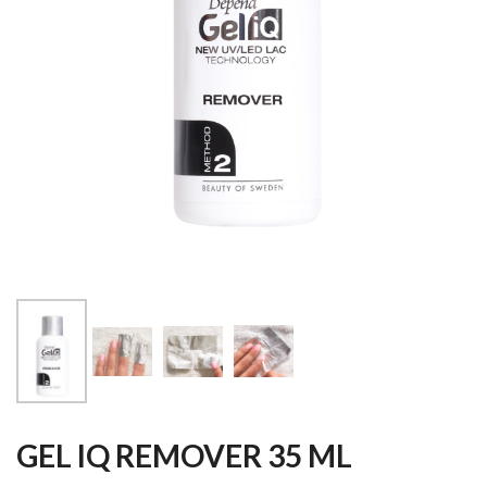
GEL IQ REMOVER 35 ML