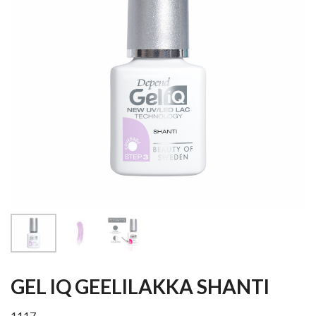
GEL IQ GEELILAKKA SHANTI
1117