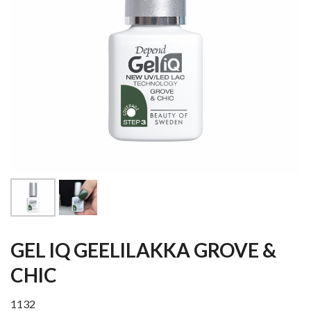
GEL IQ GEELILAKKA GROVE &
CHIC
1132