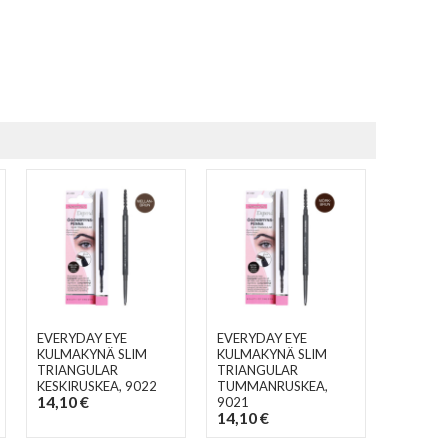
EVERYDAY EYE
EVERYDAY EYE
KULMAKYNÄ SLIM
KULMAKYNÄ SLIM
TRIANGULAR
TRIANGULAR
KESKIRUSKEA
, 9022
TUMMANRUSKEA
,
14,10 €
9021
14,10 €