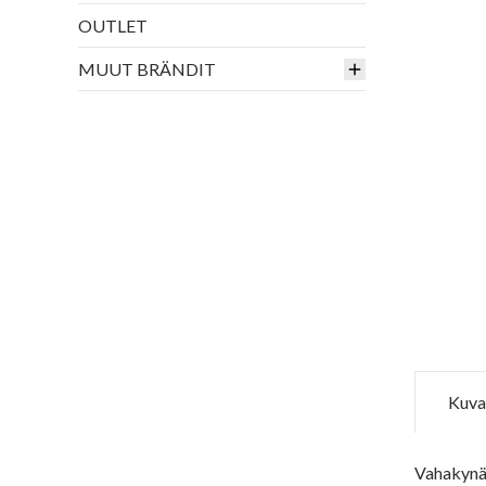
OUTLET
MUUT BRÄNDIT
Kuva
Vahakynä 