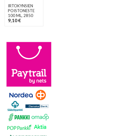
IRTOKYNSIEN
POISTONESTE
100 ML
, 2850
9,10 €