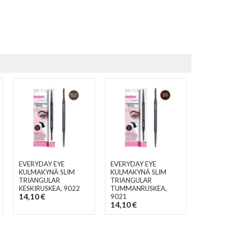
EVERYDAY EYE
EVERYDAY EYE
KULMAKYNÄ SLIM
KULMAKYNÄ SLIM
TRIANGULAR
TRIANGULAR
KESKIRUSKEA
, 9022
TUMMANRUSKEA
,
14,10 €
9021
14,10 €