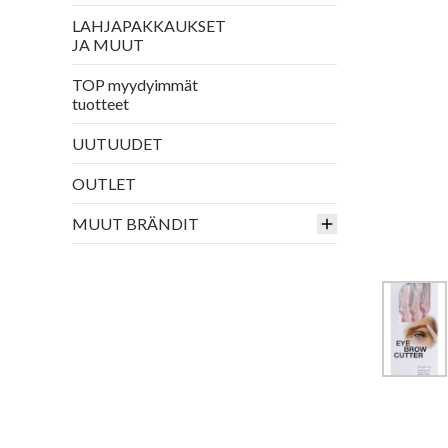
LAHJAPAKKAUKSET
JA MUUT
TOP myydyimmät
tuotteet
UUTUUDET
OUTLET
MUUT BRÄNDIT