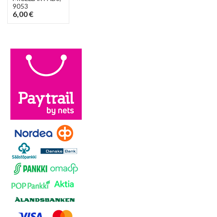
9053
6,00 €