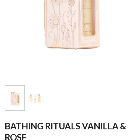
BATHING RITUALS VANILLA &
ROSE